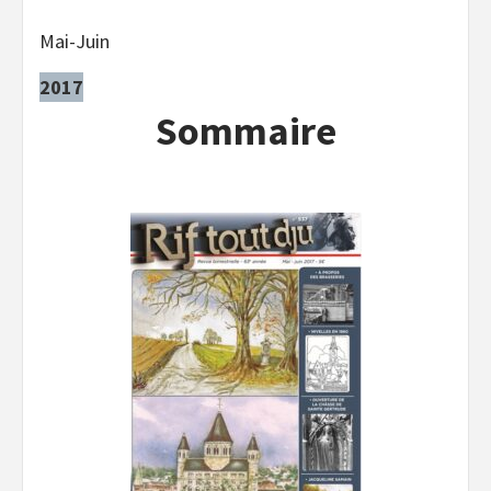
Mai-Juin
2017
Sommaire