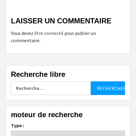
LAISSER UN COMMENTAIRE
Vous devez
être connecté
pour publier un
commentaire.
Recherche libre
Rechercher :
moteur de recherche
Type :