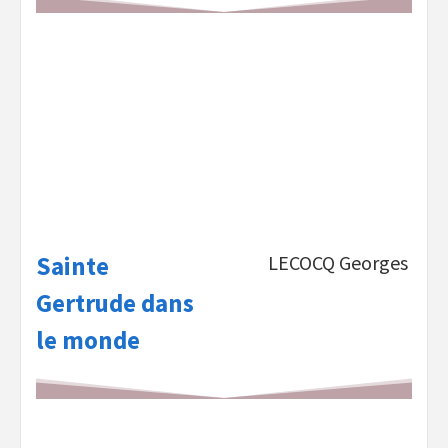
Sainte
LECOCQ Georges
Gertrude dans
le monde