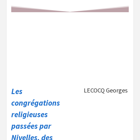
Les
LECOCQ Georges
congrégations
religieuses
passées par
Nivelles, des