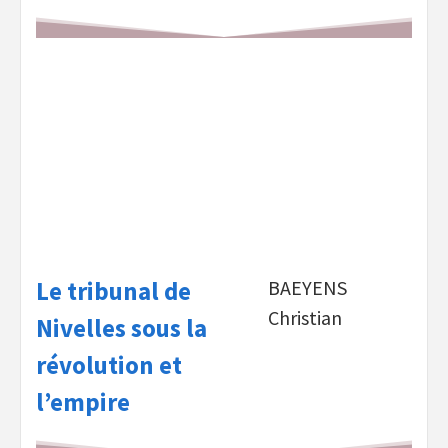
Le tribunal de
BAEYENS
Christian
Nivelles sous la
révolution et
l’empire