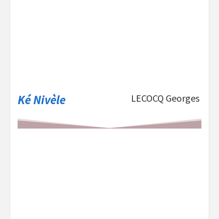
Ké Nivèle
LECOCQ Georges