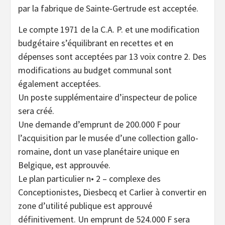
par la fabrique de Sainte-Gertrude est acceptée.
Le compte 1971 de la C.A. P. et une modification
budgétaire s’équilibrant en recettes et en
dépenses sont acceptées par 13 voix contre 2. Des
modifications au budget communal sont
également acceptées.
Un poste supplémentaire d’inspecteur de police
sera créé.
Une demande d’emprunt de 200.000 F pour
l’acquisition par le musée d’une collection gallo-
romaine, dont un vase planétaire unique en
Belgique, est approuvée.
Le plan particulier n• 2 – complexe des
Conceptionistes, Diesbecq et Carlier à convertir en
zone d’utilité publique est approuvé
définitivement. Un emprunt de 524.000 F sera