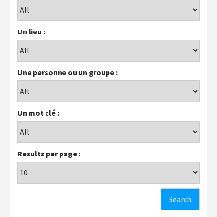
Un lieu :
Une personne ou un groupe :
Un mot clé :
Results per page :