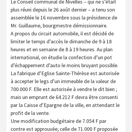
Le Conseil communal de Nivelles – qui ne s’était
plus réuni depuis le 26 août dernier – a tenu son
assemblée le 16 novembre sous la présidence de
Mr. Guillaume, bourgmestre démissionnaire.
A propos du circuit automobile, il est décidé de
limiter le temps d’accès le dimanche de 9 à 18
heures et en semaine de 8 à 19 heures. Au plan
international, on étudie la confection d’un pot
d’échappement d’auto le moins bruyant possible.
La fabrique d’Eglise Sainte-Thérèse est autorisée
à accepter le legs d’un immeuble de la valeur de
700.000 F. Elle est autorisée à vendre le dit bien ;
mais un emprunt de 64.212 F devra être consenti
par la Caisse d’Epargne de la ville, en attendant le
profit de la vente.
Une modification budgétaire de 7.054 F par
contre est approuvée; celle de 71.000 F proposée