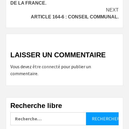
DE LA FRANCE.
NEXT
ARTICLE 164-6 : CONSEIL COMMUNAL.
LAISSER UN COMMENTAIRE
Vous devez
être connecté
pour publier un
commentaire.
Recherche libre
Rechercher :