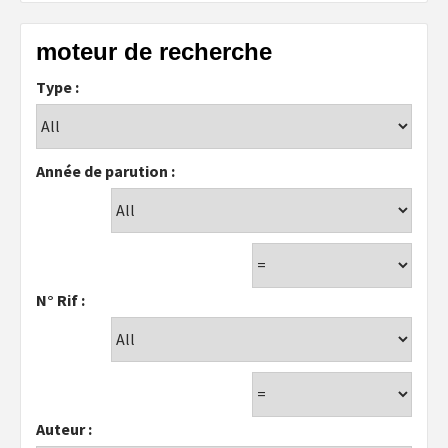
moteur de recherche
Type :
Année de parution :
N° Rif :
Auteur :