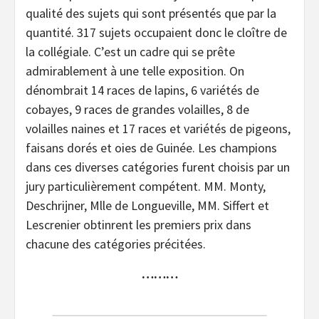
qualité des sujets qui sont présentés que par la
quantité. 317 sujets occupaient donc le cloître de
la collégiale. C’est un cadre qui se prête
admirablement à une telle exposition. On
dénombrait 14 races de lapins, 6 variétés de
cobayes, 9 races de grandes volailles, 8 de
volailles naines et 17 races et variétés de pigeons,
faisans dorés et oies de Guinée. Les champions
dans ces diverses catégories furent choisis par un
jury particulièrement compétent. MM. Monty,
Deschrijner, Mlle de Longueville, MM. Siffert et
Lescrenier obtinrent les premiers prix dans
chacune des catégories précitées.
………