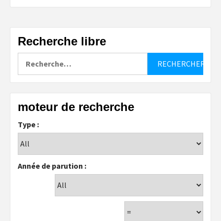
Recherche libre
Rechercher :
moteur de recherche
Type :
Année de parution :