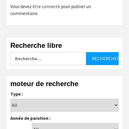
Vous devez
être connecté
pour publier un
commentaire.
Recherche libre
Rechercher :
moteur de recherche
Type :
Année de parution :