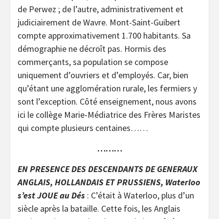
de Perwez ; de l’autre, administrativement et
judiciairement de Wavre. Mont-Saint-Guibert
compte approximativement 1.700 habitants. Sa
démographie ne décroît pas. Hormis des
commerçants, sa population se compose
uniquement d’ouvriers et d’employés. Car, bien
qu’étant une agglomération rurale, les fermiers y
sont l’exception. Côté enseignement, nous avons
ici le collège Marie-Médiatrice des Frères Maristes
qui compte plusieurs centaines……
………
EN PRESENCE DES DESCENDANTS DE GENERAUX
ANGLAIS, HOLLANDAIS ET PRUSSIENS, Waterloo
s’est JOUE au
Dés
: C’était à Waterloo, plus d’un
siècle après la bataille. Cette fois, les Anglais