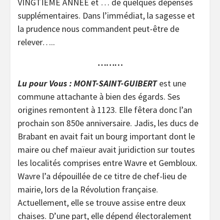
VINGTIEME ANNEE et … de quelques dépenses
supplémentaires. Dans l’immédiat, la sagesse et
la prudence nous commandent peut-être de
relever…..
………
Lu pour Vous : MONT-SAINT-GUIBERT
est une
commune attachante à bien des égards. Ses
origines remontent à 1123. Elle fêtera donc l’an
prochain son 850e anniversaire. Jadis, les ducs de
Brabant en avait fait un bourg important dont le
maire ou chef maïeur avait juridiction sur toutes
les localités comprises entre Wavre et Gembloux.
Wavre l’a dépouillée de ce titre de chef-lieu de
mairie, lors de la Révolution française.
Actuellement, elle se trouve assise entre deux
chaises. D’une part, elle dépend électoralement