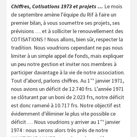
Chiffres, Cotisations 1973 et projets …
Le mois
de septembre amène l’équipe du Rif à faire un
premier bilan, à vous soumettre ses projets, ses
prévisions … et à solliciter le renouvellement des
COTISATIONS ! Nous allons, bien sûr, respecter la
tradition. Nous voudrions cependant ne pas nous
limiter à un simple appel de fonds, mais expliquer
un peu notre gestion et inviter nos membres à
participer davantage à la vie de notre association.
Tout d’abord, parlons chiffres. Au 1″‘ janvier 1971,
nous avions un déficit de 12.740 frs. L’année 1971
se clôturant par un boni de 2.023 frs, notre déficit
est donc ramené à 10.717 frs. Notre objectif est
évidemment d’éliminer le plus vite possible ce
déficit … Nous voudrions y arriver au 1″‘ janvier
1974 : nous serons alors très près de notre