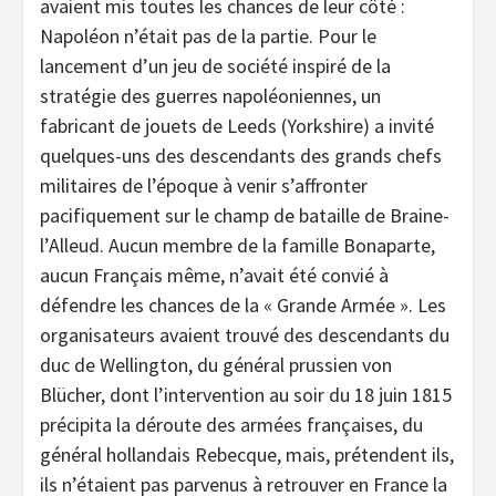
avaient mis toutes les chances de leur côté :
Napoléon n’était pas de la partie. Pour le
lancement d’un jeu de société inspiré de la
stratégie des guerres napoléoniennes, un
fabricant de jouets de Leeds (Yorkshire) a invité
quelques-uns des descendants des grands chefs
militaires de l’époque à venir s’affronter
pacifiquement sur le champ de bataille de Braine-
l’Alleud. Aucun membre de la famille Bonaparte,
aucun Français même, n’avait été convié à
défendre les chances de la « Grande Armée ». Les
organisateurs avaient trouvé des descendants du
duc de Wellington, du général prussien von
Blücher, dont l’intervention au soir du 18 juin 1815
précipita la déroute des armées françaises, du
général hollandais Rebecque, mais, prétendent ils,
ils n’étaient pas parvenus à retrouver en France la