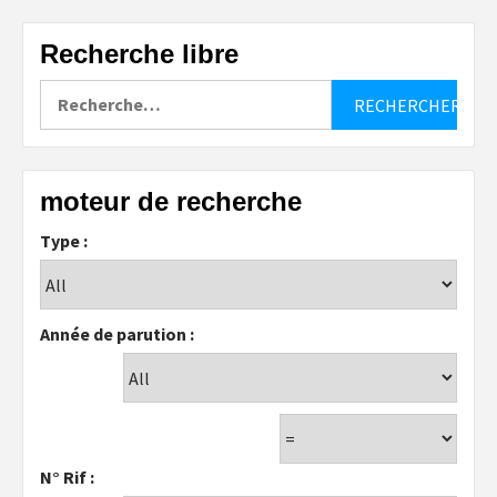
Recherche libre
Rechercher :
moteur de recherche
Type :
Année de parution :
N° Rif :