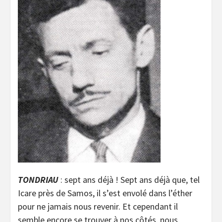
TONDRIAU
: sept ans déjà ! Sept ans déjà que, tel
Icare près de Samos, il s’est envolé dans l’éther
pour ne jamais nous revenir. Et cependant il
semble encore se trouver à nos côtés, nous