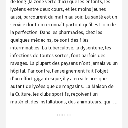
de long (la zone verte d’ici) que les enfants, les
lycéens entre deux cours, et les moins jeunes
aussi, parcourent du matin au soir. La santé est un
service dont on reconnaît partout qu’il est loin de
la perfection. Dans les pharmacies, chez les
quelques médecins, ce sont des files
interminables. La tuberculose, la dysenterie, les
infections de toutes sortes, font parfois des
ravages. La plupart des paysans n’ont jamais vu un
hôpital. Par contre, l’enseignement fait l’objet
d’un effort gigantesque; il y a en ville presque
autant de lycées que de magasins. La Maison de
la Culture, les clubs sportifs, reçoivent un
matériel, des installations, des animateurs, qui ….
………