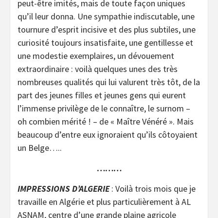
peut-être imités, mais de toute façon uniques
qu’il leur donna. Une sympathie indiscutable, une
tournure d’esprit incisive et des plus subtiles, une
curiosité toujours insatisfaite, une gentillesse et
une modestie exemplaires, un dévouement
extraordinaire : voilà quelques unes des très
nombreuses qualités qui lui valurent très tôt, de la
part des jeunes filles et jeunes gens qui eurent
l’immense privilège de le connaître, le surnom –
oh combien mérité ! – de « Maître Vénéré ». Mais
beaucoup d’entre eux ignoraient qu’ils côtoyaient
un Belge…..
………
IMPRESSIONS D’ALGERIE
: Voilà trois mois que je
travaille en Algérie et plus particulièrement à AL
ASNAM, centre d’une grande plaine agricole