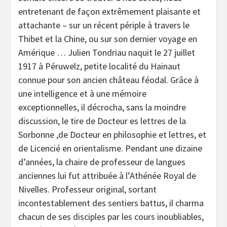
entretenant de façon extrêmement plaisante et
attachante – sur un récent périple à travers le
Thibet et la Chine, ou sur son dernier voyage en
Amérique … Julien Tondriau naquit le 27 juillet
1917 à Péruwelz, petite localité du Hainaut
connue pour son ancien château féodal. Grâce à
une intelligence et à une mémoire
exceptionnelles, il décrocha, sans la moindre
discussion, le tire de Docteur es lettres de la
Sorbonne ,de Docteur en philosophie et lettres, et
de Licencié en orientalisme. Pendant une dizaine
d’années, la chaire de professeur de langues
anciennes lui fut attribuée à l’Athénée Royal de
Nivelles. Professeur original, sortant
incontestablement des sentiers battus, il charma
chacun de ses disciples par les cours inoubliables,