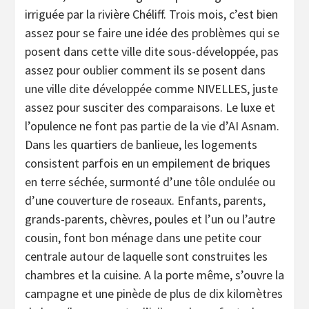
irriguée par la rivière Chéliff. Trois mois, c’est bien
assez pour se faire une idée des problèmes qui se
posent dans cette ville dite sous-développée, pas
assez pour oublier comment ils se posent dans
une ville dite développée comme NIVELLES, juste
assez pour susciter des comparaisons. Le luxe et
l’opulence ne font pas partie de la vie d’AI Asnam.
Dans les quartiers de banlieue, les logements
consistent parfois en un empilement de briques
en terre séchée, surmonté d’une tôle ondulée ou
d’une couverture de roseaux. Enfants, parents,
grands-parents, chèvres, poules et l’un ou l’autre
cousin, font bon ménage dans une petite cour
centrale autour de laquelle sont construites les
chambres et la cuisine. A la porte même, s’ouvre la
campagne et une pinède de plus de dix kilomètres