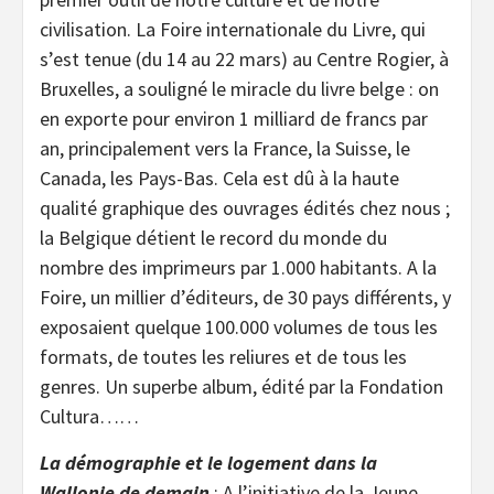
civilisation. La Foire internationale du Livre, qui
s’est tenue (du 14 au 22 mars) au Centre Rogier, à
Bruxelles, a souligné le miracle du livre belge : on
en exporte pour environ 1 milliard de francs par
an, principalement vers la France, la Suisse, le
Canada, les Pays-Bas. Cela est dû à la haute
qualité graphique des ouvrages édités chez nous ;
la Belgique détient le record du monde du
nombre des imprimeurs par 1.000 habitants. A la
Foire, un millier d’éditeurs, de 30 pays différents, y
exposaient quelque 100.000 volumes de tous les
formats, de toutes les reliures et de tous les
genres. Un superbe album, édité par la Fondation
Cultura……
La démographie et le logement dans la
Wallonie de demain
: A l’initiative de la Jeune