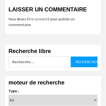
LAISSER UN COMMENTAIRE
Vous devez
être connecté
pour publier un
commentaire.
Recherche libre
Rechercher :
moteur de recherche
Type :