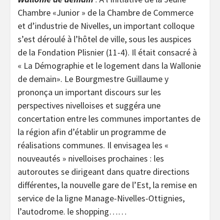
Chambre «Junior » de la Chambre de Commerce
et d’industrie de Nivelles, un important colloque
s’est déroulé à l’hôtel de ville, sous les auspices
de la Fondation Plisnier (11-4). Il était consacré à
« La Démographie et le logement dans la Wallonie
de demain». Le Bourgmestre Guillaume y
prononça un important discours sur les
perspectives nivelloises et suggéra une
concertation entre les communes importantes de
la région afin d’établir un programme de
réalisations communes. Il envisagea les «
nouveautés » nivelloises prochaines : les
autoroutes se dirigeant dans quatre directions
différentes, la nouvelle gare de l’Est, la remise en
service de la ligne Manage-Nivelles-Ottignies,
l’autodrome. le shopping……