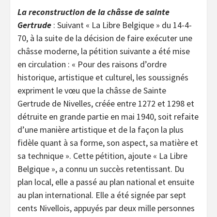
La reconstruction de la châsse de sainte
Gertrude
: Suivant « La Libre Belgique » du 14-4-
70, à la suite de la décision de faire exécuter une
châsse moderne, la pétition suivante a été mise
en circulation : « Pour des raisons d’ordre
historique, artistique et culturel, les soussignés
expriment le vœu que la châsse de Sainte
Gertrude de Nivelles, créée entre 1272 et 1298 et
détruite en grande partie en mai 1940, soit refaite
d’une manière artistique et de la façon la plus
fidèle quant à sa forme, son aspect, sa matière et
sa technique ». Cette pétition, ajoute « La Libre
Belgique », a connu un succès retentissant. Du
plan local, elle a passé au plan national et ensuite
au plan international. Elle a été signée par sept
cents Nivellois, appuyés par deux mille personnes