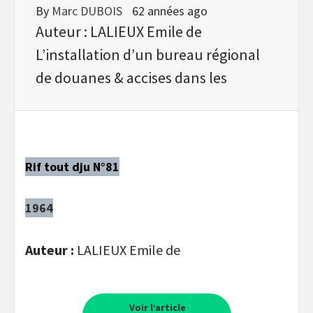
By
Marc DUBOIS
62 années ago
Auteur : LALIEUX Emile de
L’installation d’un bureau régional
de douanes & accises dans les
Rif tout dju N°81
1964
Auteur :
LALIEUX Emile de
Voir l’article