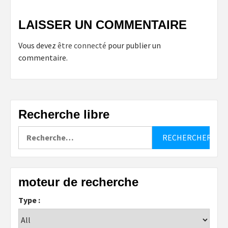
LAISSER UN COMMENTAIRE
Vous devez
être connecté
pour publier un
commentaire.
Recherche libre
Rechercher :
moteur de recherche
Type :