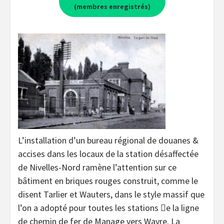
(membres enregistrés)
L’installation d’un bureau régional de douanes &
accises dans les locaux de la station désaffectée
de Nivelles-Nord ramène l’attention sur ce
bâtiment en briques rouges construit, comme le
disent Tarlier et Wauters, dans le style massif que
l’on a adopté pour toutes les stations 􀂷e la ligne
de chemin de fer de Manage vers Wavre. La