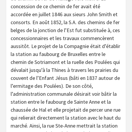
concession de ce chemin de fer avait été
accordée en juillet 1846 aux sieurs John Smith et
consorts. En août 1852, la S.A. des chemins de fer
belges de la jonction de l’Est fut substituée à, ces
concessionnaires et les travaux commencèrent
aussitôt. Le projet de la Compagnie était d’établir
la station au faubourg de Bruxelles entre le
chemin de Sotriamont et la ruelle des Poulées qui
dévalait jusqu’à la Thines à travers les prairies du
couvent de l’Enfant Jésus (bâti en 1837 autour de
l’ermitage des Poulées). De son côté,
l’administration communale désirait voir bâtir la
station entre le faubourg de Sainte Anne et la
chaussée de Hal et elle projetait de percer une rue
qui relierait directement la station avec le haut du
marché. Ainsi, la rue Ste-Anne mettrait la station