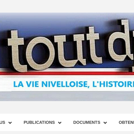
US
PUBLICATIONS
DOCUMENTS
OBTENI