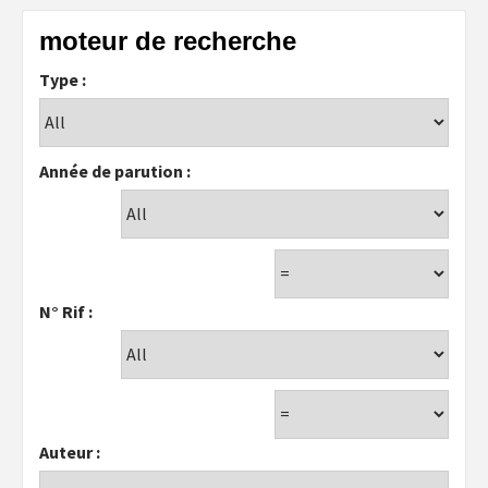
moteur de recherche
Type :
Année de parution :
N° Rif :
Auteur :