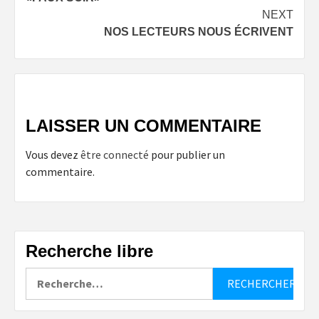
navigation
NEXT
NOS LECTEURS NOUS ÉCRIVENT
LAISSER UN COMMENTAIRE
Vous devez
être connecté
pour publier un
commentaire.
Recherche libre
Rechercher :