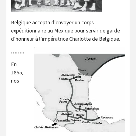
Belgique accepta d’envoyer un corps
expéditionnaire au Mexique pour servir de garde
d’honneur à l’impératrice Charlotte de Belgique.
……..
En
1865,
nos