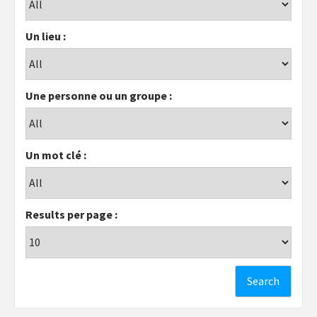
Un lieu :
Une personne ou un groupe :
Un mot clé :
Results per page :