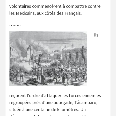
volontaires commencèrent à combattre contre
les Mexicains, aux côtés des Français.
……..
Ils
reçurent l’ordre d’attaquer les forces ennemies
regroupées près d’une bourgade, Tácambaro,
située à une centaine de kilomètres. Un