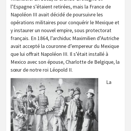
l’Espagne s’étaient retirées, mais la France de
Napoléon III avait décidé de poursuivre les
opérations militaires pour conquérir le Mexique et
y instaurer un nouvel empire, sous protectorat
français. En 1864, l’archiduc Maximilien d’Autriche
avait accepté la couronne d’empereur du Mexique
que lui offrait Napoléon III. Il s’était installé à
Mexico avec son épouse, Charlotte de Belgique, la
sœur de notre roi Léopold II.
La