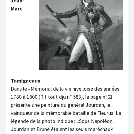
Jean-
Marc
Tamigneaux.
Dans le «Mémorial de la vie nivelloise des années
1780 à 1800 (Rif tout dju n° 583), la page n°61
présente une peinture du général Jourdan, le
vainqueur de la mémorable bataille de Fleurus. La
légende de la photo indique : «Sous Napoléon,
Jourdan et Brune étaient les seuls maréchaux