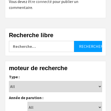
Vous devez
être connecté
pour publier un
commentaire.
Recherche libre
Rechercher :
moteur de recherche
Type :
Année de parution :