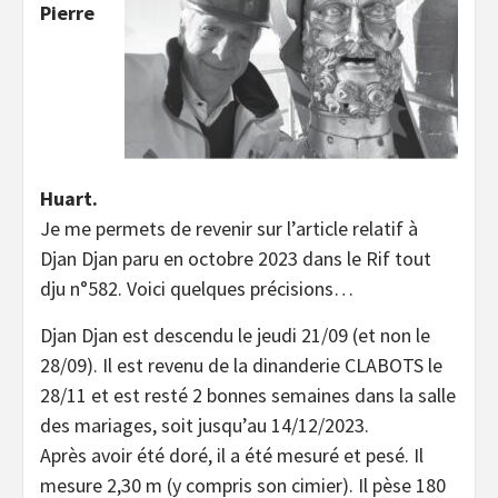
Pierre
Huart.
Je me permets de revenir sur l’article relatif à
Djan Djan paru en octobre 2023 dans le Rif tout
dju n°582. Voici quelques précisions…
Djan Djan est descendu le jeudi 21/09 (et non le
28/09). Il est revenu de la dinanderie CLABOTS le
28/11 et est resté 2 bonnes semaines dans la salle
des mariages, soit jusqu’au 14/12/2023.
Après avoir été doré, il a été mesuré et pesé. Il
mesure 2,30 m (y compris son cimier). Il pèse 180