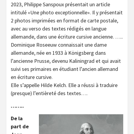
2023, Philippe Sanspoux présentait un article
intitulé «Une photo exceptionnelle». Il y présentait
2 photos imprimées en format de carte postale,
avec au verso des textes rédigés en langue
allemande, dans une écriture cursive ancienne. …..
Dominique Roseeuw connaissait une dame
allemande, née en 1933 à Königsberg dans
l’ancienne Prusse, devenu Kaliningrad et qui avait
suivi ses primaires en étudiant l’ancien allemand
en écriture cursive.
Elle s’appelle Hilde Kelch. Elle a réussi à traduire
(presque) l’entièreté des textes….
……..
De la
part de