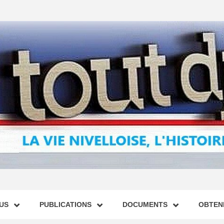
US
PUBLICATIONS
DOCUMENTS
OBTENI