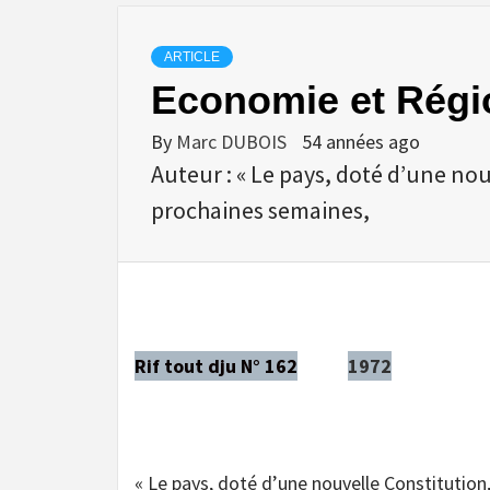
ARTICLE
Economie et Régi
By
Marc DUBOIS
54 années ago
Auteur : « Le pays, doté d’une nou
prochaines semaines,
Rif tout dju N° 162
1972
« Le pays, doté d’une nouvelle Constitution,