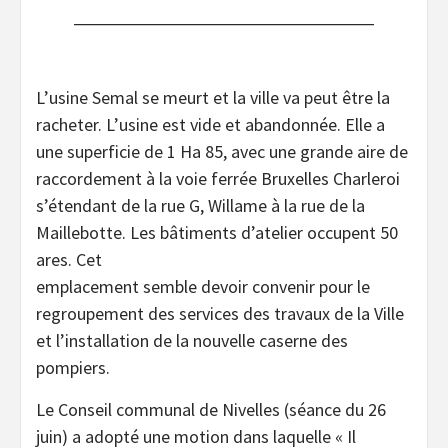
L’usine Semal se meurt et la ville va peut être la
racheter. L’usine est vide et abandonnée. Elle a
une superficie de 1 Ha 85, avec une grande aire de
raccordement à la voie ferrée Bruxelles Charleroi
s’étendant de la rue G, Willame à la rue de la
Maillebotte. Les bâtiments d’atelier occupent 50
ares. Cet
emplacement semble devoir convenir pour le
regroupement des services des travaux de la Ville
et l’installation de la nouvelle caserne des
pompiers.
Le Conseil communal de Nivelles (séance du 26
juin) a adopté une motion dans laquelle « Il