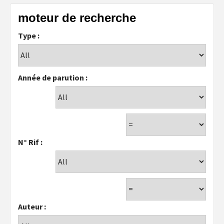
moteur de recherche
Type :
Année de parution :
N° Rif :
Auteur :