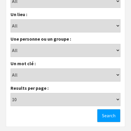
Un lieu :
Une personne ou un groupe :
Un mot clé :
Results per page :