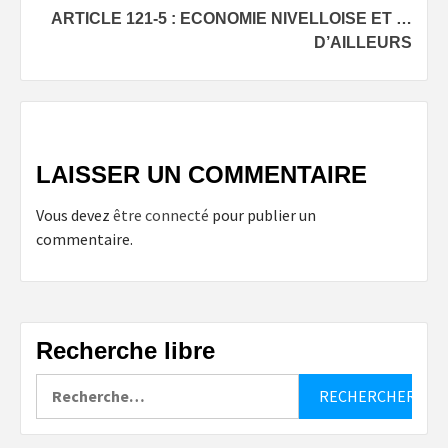
ARTICLE 121-5 : ECONOMIE NIVELLOISE ET …
D’AILLEURS
LAISSER UN COMMENTAIRE
Vous devez
être connecté
pour publier un
commentaire.
Recherche libre
Rechercher :