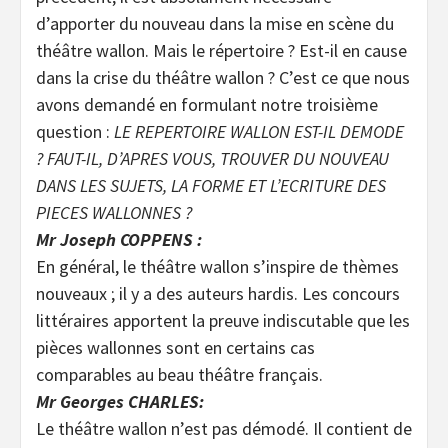
d’apporter du nouveau dans la mise en scène du
théâtre wallon. Mais le répertoire ? Est-il en cause
dans la crise du théâtre wallon ? C’est ce que nous
avons demandé en formulant notre troisième
question :
LE REPERTOIRE WALLON EST-IL DEMODE
? FAUT-IL, D’APRES VOUS, TROUVER DU NOUVEAU
DANS LES SUJETS, LA FORME ET L’ECRITURE DES
PIECES WALLONNES ?
Mr Joseph COPPENS :
En général, le théâtre wallon s’inspire de thèmes
nouveaux ; il y a des auteurs hardis. Les concours
littéraires apportent la preuve indiscutable que les
pièces wallonnes sont en certains cas
comparables au beau théâtre français.
Mr Georges CHARLES:
Le théâtre wallon n’est pas démodé. Il contient de