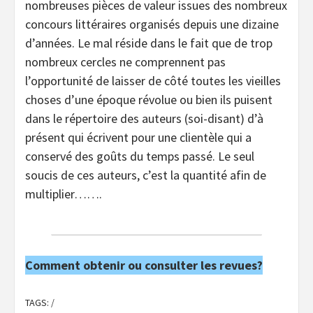
nombreuses pièces de valeur issues des nombreux
concours littéraires organisés depuis une dizaine
d’années. Le mal réside dans le fait que de trop
nombreux cercles ne comprennent pas
l’opportunité de laisser de côté toutes les vieilles
choses d’une époque révolue ou bien ils puisent
dans le répertoire des auteurs (soi-disant) d’à
présent qui écrivent pour une clientèle qui a
conservé des goûts du temps passé. Le seul
soucis de ces auteurs, c’est la quantité afin de
multiplier…….
Comment obtenir ou consulter les revues?
TAGS:
/