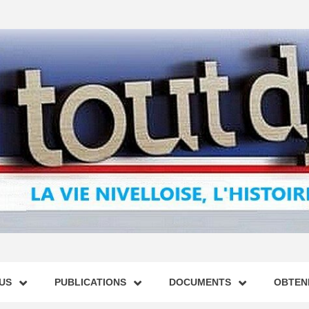
US
PUBLICATIONS
DOCUMENTS
OBTENI