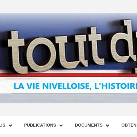
US
PUBLICATIONS
DOCUMENTS
OBTENI