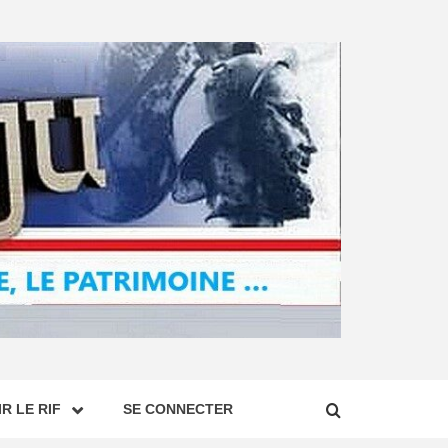
R LE RIF
SE CONNECTER