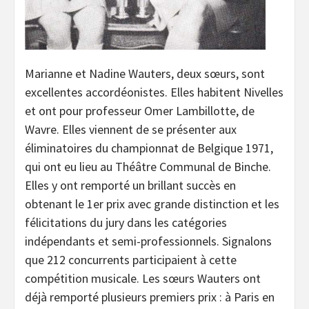
Marianne et Nadine Wauters, deux sœurs, sont
excellentes accordéonistes. Elles habitent Nivelles
et ont pour professeur Omer Lambillotte, de
Wavre. Elles viennent de se présenter aux
éliminatoires du championnat de Belgique 1971,
qui ont eu lieu au Théâtre Communal de Binche.
Elles y ont remporté un brillant succès en
obtenant le 1er prix avec grande distinction et les
félicitations du jury dans les catégories
indépendants et semi-professionnels. Signalons
que 212 concurrents participaient à cette
compétition musicale. Les sœurs Wauters ont
déjà remporté plusieurs premiers prix : à Paris en