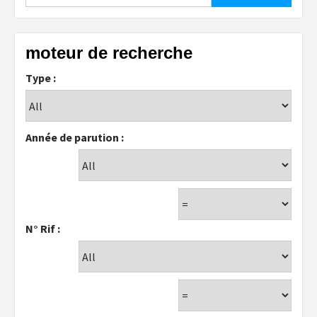
moteur de recherche
Type :
Année de parution :
N° Rif :