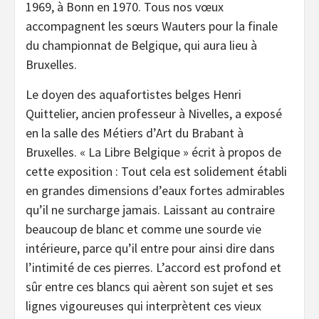
1969, à Bonn en 1970. Tous nos vœux
accompagnent les sœurs Wauters pour la finale
du championnat de Belgique, qui aura lieu à
Bruxelles.
Le doyen des aquafortistes belges Henri
Quittelier, ancien professeur à Nivelles, a exposé
en la salle des Métiers d’Art du Brabant à
Bruxelles. « La Libre Belgique » écrit à propos de
cette exposition : Tout cela est solidement établi
en grandes dimensions d’eaux fortes admirables
qu’il ne surcharge jamais. Laissant au contraire
beaucoup de blanc et comme une sourde vie
intérieure, parce qu’il entre pour ainsi dire dans
l’intimité de ces pierres. L’accord est profond et
sûr entre ces blancs qui aèrent son sujet et ses
lignes vigoureuses qui interprètent ces vieux