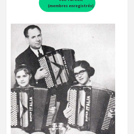
(membres enregistrés)