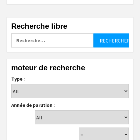
Recherche libre
Rechercher :
moteur de recherche
Type :
Année de parution :