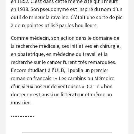
en 1852. C’est dans cette même cité qu’il meurt
en 1938. Son pseudonyme est inspiré du nom d’un
outil de mineur la raveline. C’était une sorte de pic
à deux pointes utilisé par les houilleurs.
Comme médecin, son action dans le domaine de
la recherche médicale, ses initiatives en chirurgie,
en obstétrique, en médecine du travail et la
recherche sur le cancer furent très remarquées.
Encore étudiant à l’ULB, il publia un premier
roman en français : « Les carabins ou Mémoire
d’un vieux poseur de ventouses ». Car le « bon
docteur » est aussi un littérateur et même un
musicien.
…………..