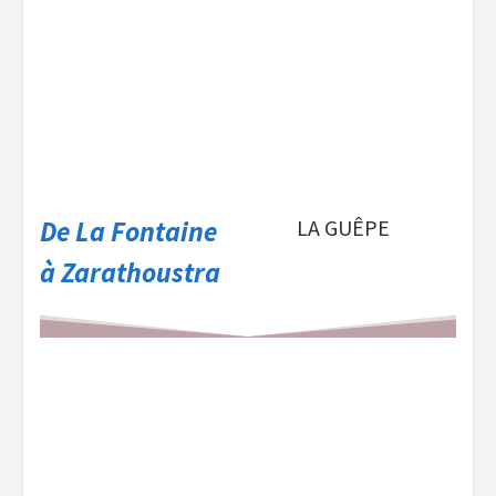
De La Fontaine
LA GUÊPE
à Zarathoustra