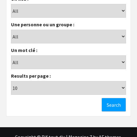
Une personne ou un groupe :
Un mot clé :
Results per page :