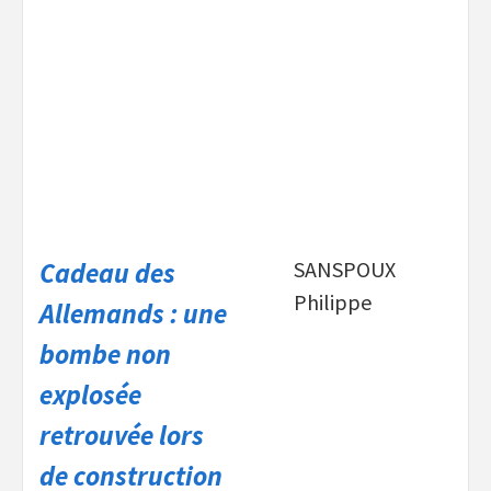
Cadeau des
SANSPOUX
Philippe
Allemands : une
bombe non
explosée
retrouvée lors
de construction