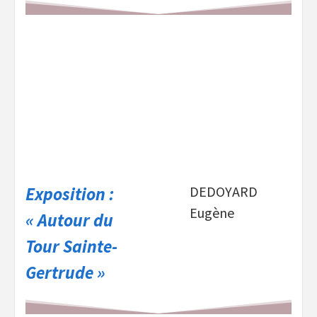
Exposition :
DEDOYARD
Eugène
« Autour du
Tour Sainte-
Gertrude »