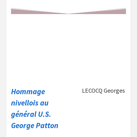
Hommage
LECOCQ Georges
nivellois au
général U.S.
George Patton