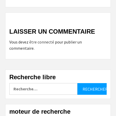
LAISSER UN COMMENTAIRE
Vous devez
être connecté
pour publier un
commentaire.
Recherche libre
Rechercher :
moteur de recherche