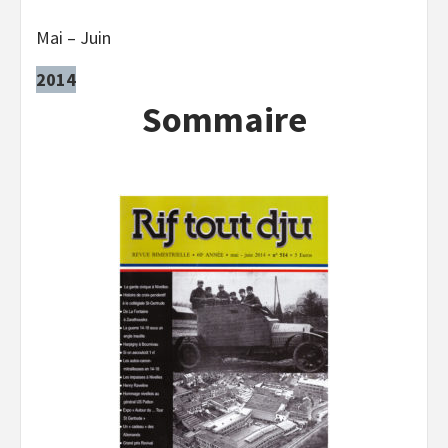
Mai – Juin
2014
Sommaire