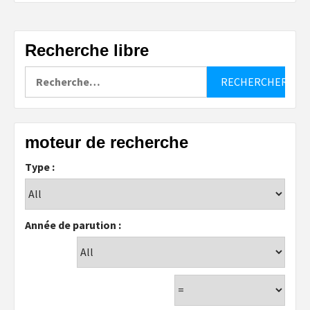
Recherche libre
Rechercher :
moteur de recherche
Type :
Année de parution :