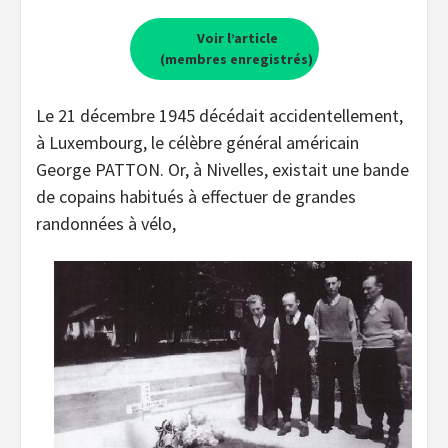
Voir l’article
(membres enregistrés)
Le 21 décembre 1945 décédait accidentellement,
à Luxembourg, le célèbre général américain
George PATTON. Or, à Nivelles, existait une bande
de copains habitués à effectuer de grandes
randonnées à vélo,