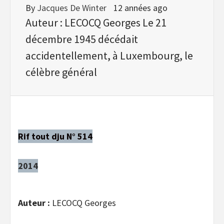
By
Jacques De Winter
12 années ago
Auteur : LECOCQ Georges Le 21
décembre 1945 décédait
accidentellement, à Luxembourg, le
célèbre général
Rif tout dju N° 514
2014
Auteur :
LECOCQ Georges