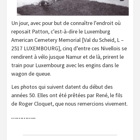
Un jour, avec pour but de connaître l’endroit où
reposait Patton, c’est-à-dire le Luxemburg
American Cemetery Memorial [Val du Scheid, L –
2517 LUXEMBOURG], cinq d’entre ces Nivellois se
rendirent à vélo jusque Namur et de là, prirent le
train pour Luxembourg avec les engins dans le
wagon de queue.
Les photos qui suivent datent du début des
années 50. Elles ont été prêtées par René, le fils
de Roger Cloquet, que nous remercions vivement.
…………..