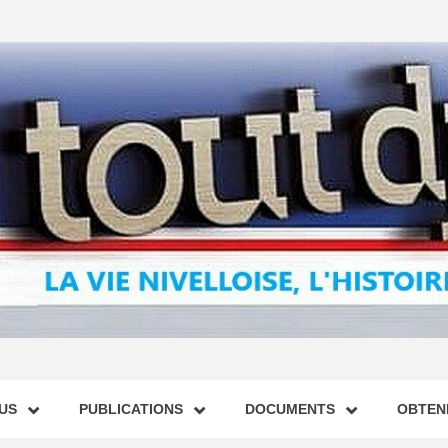
US
PUBLICATIONS
DOCUMENTS
OBTENI