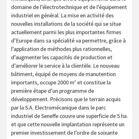
domaine de l’électrotechnique et de l’équipement
industriel en général. La mise en activité des
nouvelles installations de la société qui se situe
actuellement parmi les plus importantes firmes
d’Europe dans sa spécialité va permettre, grâce à
l’application de méthodes plus rationnelles,
d’augmenter les capacités de production et
d’améliorer le service à la clientèle. Le nouveau
bâtiment, équipé de moyens de manutention
importants, occupe 2000 m’ et constitue la
première étape d’un programme de
développement. Précisons que le terrain acquis
par la S.A. Electromécanique dans le parc
industriel de Seneffe couvre une superficie de 5 ha.
et que cette nouvelle implantation représente un
premier investissement de l’ordre de soixante