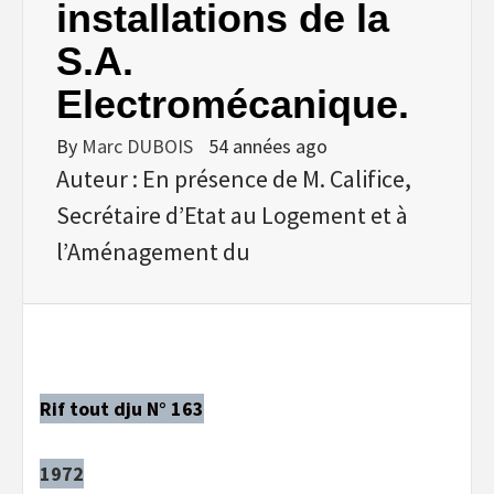
installations de la
S.A.
Electromécanique.
By
Marc DUBOIS
54 années ago
Auteur : En présence de M. Califice,
Secrétaire d’Etat au Logement et à
l’Aménagement du
Rif tout dju N° 163
1972