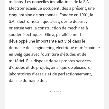
millions. Les nouvelles installations de la S.A.
Electromécanique occupent, dès à présent, une
cinquantaine de personnes. Fondée en 1901, la
S.A. Electromécanique s’est, dès le départ ,
orientée vers la construction de machines à
souder électriques. Elle a, parallèlement
développé une importante activité dans le
domaine de l’engineering électrique et mécanique
en Belgique avec fourniture d’études et de
matériel. Elle dispose de ses propres services
d’études et de projets, ainsi que de plusieurs
laboratoires d’essais et de perfectionnement,
dans le domaine de…..
………