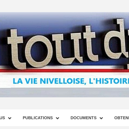
US
PUBLICATIONS
DOCUMENTS
OBTENI