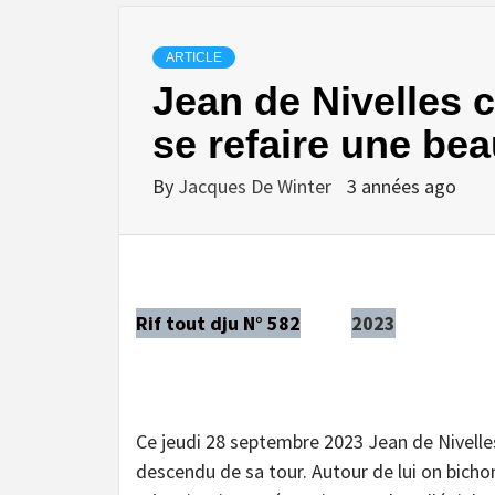
ARTICLE
Jean de Nivelles 
se refaire une bea
By
Jacques De Winter
3 années ago
Rif tout dju N° 582
2023
Ce jeudi 28 septembre 2023 Jean de Nivelle
descendu de sa tour. Autour de lui on bicho