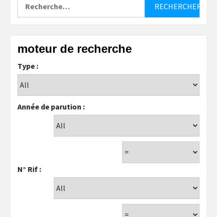
Rechercher :
moteur de recherche
Type :
Année de parution :
N° Rif :