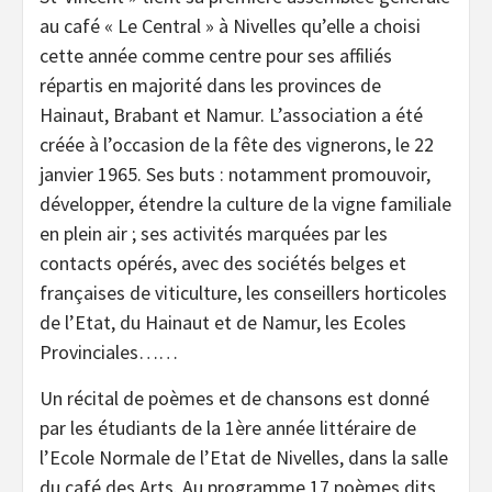
au café « Le Central » à Nivelles qu’elle a choisi
cette année comme centre pour ses affiliés
répartis en majorité dans les provinces de
Hainaut, Brabant et Namur. L’association a été
créée à l’occasion de la fête des vignerons, le 22
janvier 1965. Ses buts : notamment promouvoir,
développer, étendre la culture de la vigne familiale
en plein air ; ses activités marquées par les
contacts opérés, avec des sociétés belges et
françaises de viticulture, les conseillers horticoles
de l’Etat, du Hainaut et de Namur, les Ecoles
Provinciales……
Un récital de poèmes et de chansons est donné
par les étudiants de la 1ère année littéraire de
l’Ecole Normale de l’Etat de Nivelles, dans la salle
du café des Arts. Au programme 17 poèmes dits