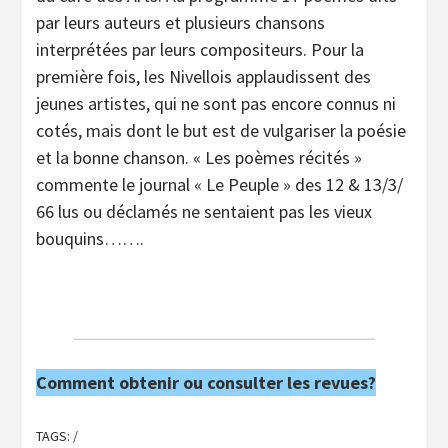
par leurs auteurs et plusieurs chansons
interprétées par leurs compositeurs. Pour la
première fois, les Nivellois applaudissent des
jeunes artistes, qui ne sont pas encore connus ni
cotés, mais dont le but est de vulgariser la poésie
et la bonne chanson. « Les poèmes récités »
commente le journal « Le Peuple » des 12 & 13/3/
66 lus ou déclamés ne sentaient pas les vieux
bouquins…….
Comment obtenir ou consulter les revues?
TAGS:
/