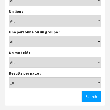
Un lieu :
Une personne ou un groupe :
Un mot clé :
Results per page :