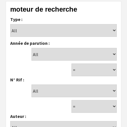
moteur de recherche
Type :
Année de parution :
N° Rif :
Auteur :