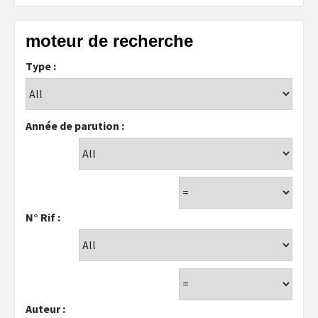
moteur de recherche
Type :
Année de parution :
N° Rif :
Auteur :