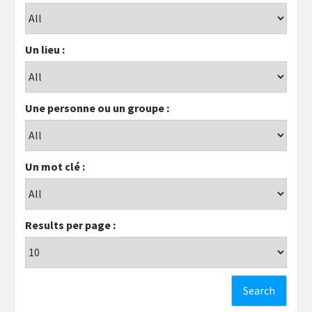
Un lieu :
Une personne ou un groupe :
Un mot clé :
Results per page :