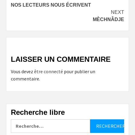
NOS LECTEURS NOUS ÉCRIVENT
navigation
NEXT
MÈCHNÂDJE
LAISSER UN COMMENTAIRE
Vous devez
être connecté
pour publier un
commentaire.
Recherche libre
Rechercher :