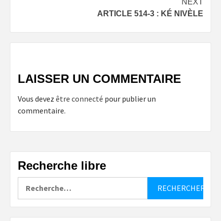
NEXT
ARTICLE 514-3 : KÉ NIVÈLE
LAISSER UN COMMENTAIRE
Vous devez
être connecté
pour publier un
commentaire.
Recherche libre
Rechercher :