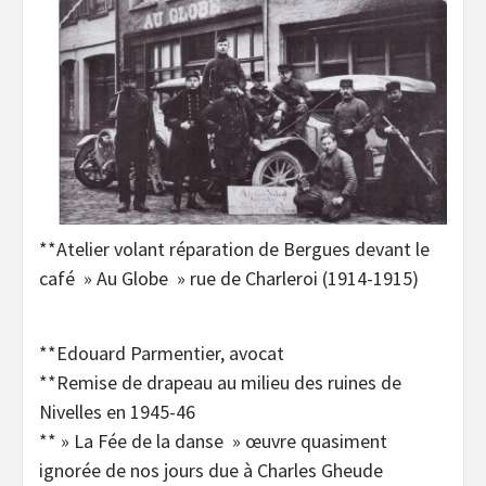
**Atelier volant réparation de Bergues devant le
café » Au Globe » rue de Charleroi (1914-1915)
**Edouard Parmentier, avocat
**Remise de drapeau au milieu des ruines de
Nivelles en 1945-46
** » La Fée de la danse » œuvre quasiment
ignorée de nos jours due à Charles Gheude