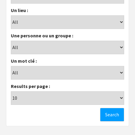
Un lieu :
Une personne ou un groupe :
Un mot clé :
Results per page :