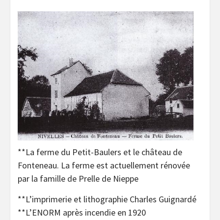
**La ferme du Petit-Baulers et le château de
Fonteneau. La ferme est actuellement rénovée
par la famille de Prelle de Nieppe
**L’imprimerie et lithographie Charles Guignardé
**L’ENORM après incendie en 1920