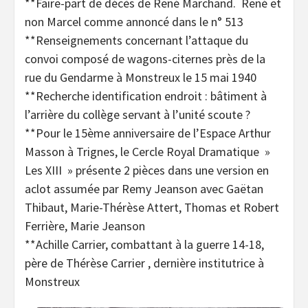
**Faire-part de décès de René Marchand. René et
non Marcel comme annoncé dans le n° 513
**Renseignements concernant l’attaque du
convoi composé de wagons-citernes près de la
rue du Gendarme à Monstreux le 15 mai 1940
**Recherche identification endroit : bâtiment à
l’arrière du collège servant à l’unité scoute ?
**Pour le 15ème anniversaire de l’Espace Arthur
Masson à Trignes, le Cercle Royal Dramatique »
Les XIII » présente 2 pièces dans une version en
aclot assumée par Remy Jeanson avec Gaëtan
Thibaut, Marie-Thérèse Attert, Thomas et Robert
Ferrière, Marie Jeanson
**Achille Carrier, combattant à la guerre 14-18,
père de Thérèse Carrier , dernière institutrice à
Monstreux