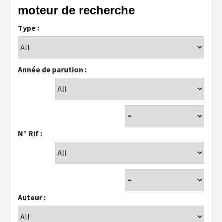
moteur de recherche
Type :
Année de parution :
N° Rif :
Auteur :