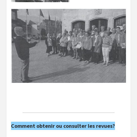
Comment obtenir ou consulter les revues?