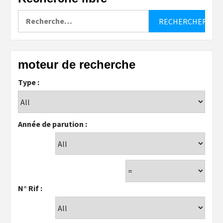
Rechercher :
moteur de recherche
Type :
Année de parution :
N° Rif :