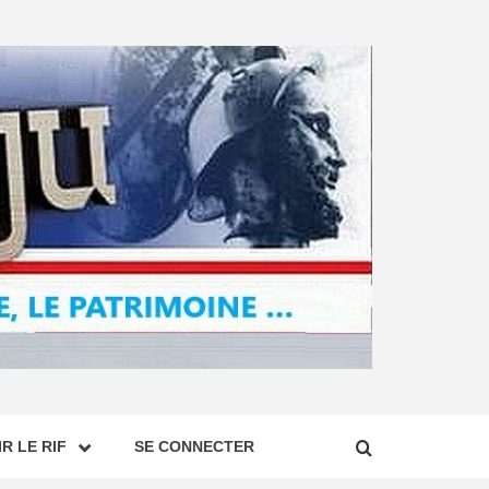
R LE RIF
SE CONNECTER