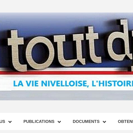
US
PUBLICATIONS
DOCUMENTS
OBTENI