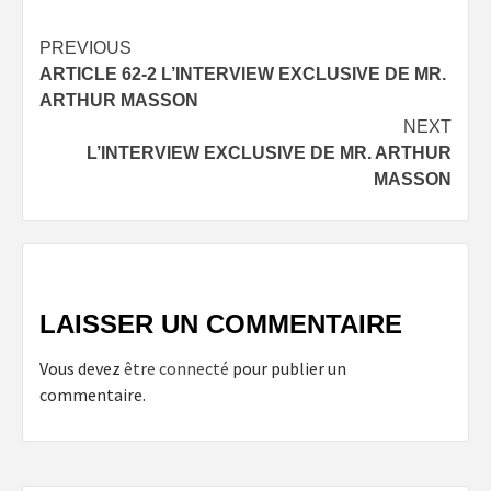
Post
PREVIOUS
ARTICLE 62-2 L’INTERVIEW EXCLUSIVE DE MR.
navigation
ARTHUR MASSON
NEXT
L’INTERVIEW EXCLUSIVE DE MR. ARTHUR
MASSON
LAISSER UN COMMENTAIRE
Vous devez
être connecté
pour publier un
commentaire.