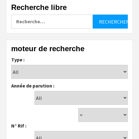
Recherche libre
Rechercher :
moteur de recherche
Type :
Année de parution :
N° Rif :