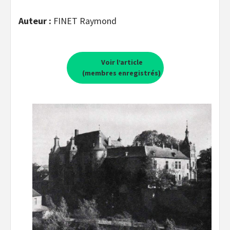
Auteur :
FINET Raymond
Voir l’article
(membres enregistrés)