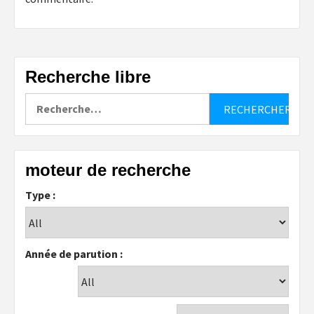
Recherche libre
Rechercher :
moteur de recherche
Type :
Année de parution :