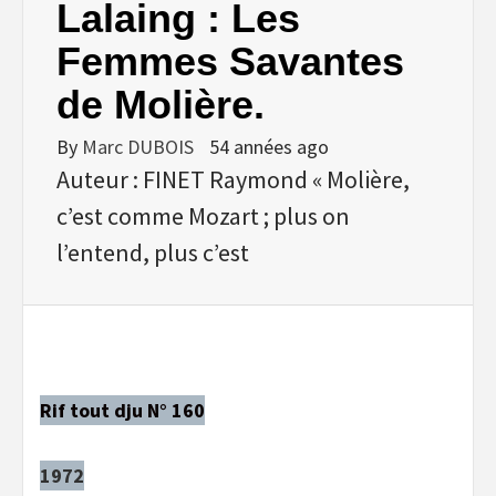
Lalaing : Les
Femmes Savantes
de Molière.
By
Marc DUBOIS
54 années ago
Auteur : FINET Raymond « Molière,
c’est comme Mozart ; plus on
l’entend, plus c’est
Rif tout dju N° 160
1972