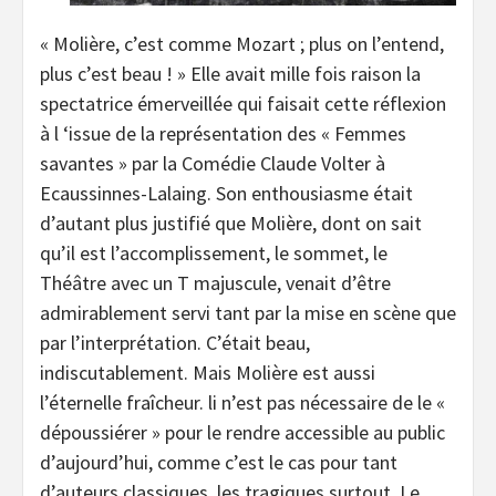
« Molière, c’est comme Mozart ; plus on l’entend,
plus c’est beau ! » Elle avait mille fois raison la
spectatrice émerveillée qui faisait cette réflexion
à l ‘issue de la représentation des « Femmes
savantes » par la Comédie Claude Volter à
Ecaussinnes-Lalaing. Son enthousiasme était
d’autant plus justifié que Molière, dont on sait
qu’il est l’accomplissement, le sommet, le
Théâtre avec un T majuscule, venait d’être
admirablement servi tant par la mise en scène que
par l’interprétation. C’était beau,
indiscutablement. Mais Molière est aussi
l’éternelle fraîcheur. li n’est pas nécessaire de le «
dépoussiérer » pour le rendre accessible au public
d’aujourd’hui, comme c’est le cas pour tant
d’auteurs classiques, les tragiques surtout. Le