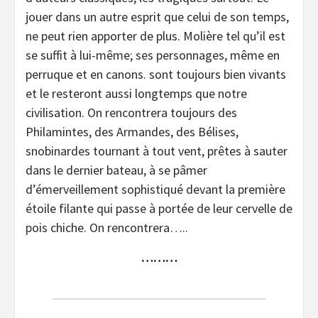
jouer dans un autre esprit que celui de son temps,
ne peut rien apporter de plus. Molière tel qu’il est
se suffit à lui-même; ses personnages, même en
perruque et en canons. sont toujours bien vivants
et le resteront aussi longtemps que notre
civilisation. On rencontrera toujours des
Philamintes, des Armandes, des Bélises,
snobinardes tournant à tout vent, prêtes à sauter
dans le dernier bateau, à se pâmer
d’émerveillement sophistiqué devant la première
étoile filante qui passe à portée de leur cervelle de
pois chiche. On rencontrera…..
………