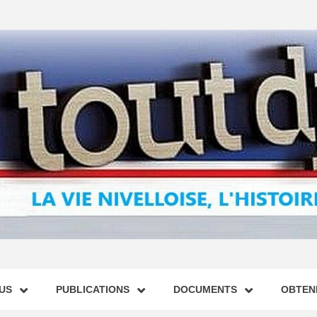
US
PUBLICATIONS
DOCUMENTS
OBTENI