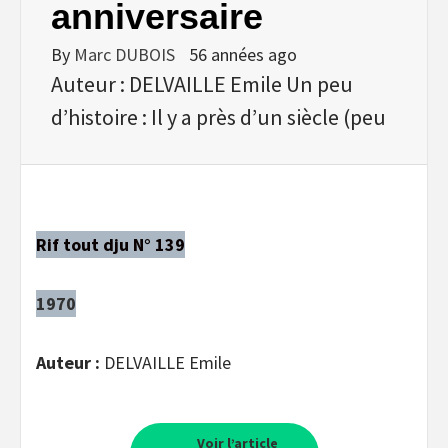
anniversaire
By
Marc DUBOIS
56 années ago
Auteur : DELVAILLE Emile Un peu
d’histoire : Il y a près d’un siècle (peu
Rif tout dju N° 139
1970
Auteur :
DELVAILLE Emile
Voir l’article