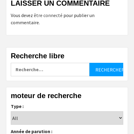
LAISSER UN COMMENTAIRE
Vous devez
être connecté
pour publier un
commentaire.
Recherche libre
Rechercher :
moteur de recherche
Type :
Année de parution :