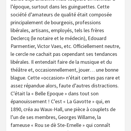
l’époque, surtout dans les guinguettes. Cette
société d’amateurs de qualité était composée
principalement de bourgeois, professions
libérales, artisans, employés, tels les frères
Declercq (le notaire et le médecin), Edouard
Parmentier, Victor Vaes, etc. Officiellement neutre,
le cercle ne cachait pas cependant ses tendances
libérales. Il entendait faire de la musique et du
théâtre et, occasionnellement, jouer… une bonne
blague. Cette «occasion» n’était certes pas rare et
assez répandue alors, faute d’autres distractions.
C’était la « Belle Epoque » dans tout son
épanouissement ! C’est « La Gavotte » qui, en
1890, créa au Waux-Hall, une pièce à couplets de
l’un de ses membres, Georges Willame, la
fameuse « Rou se dè Ste-Ernelle » qui connaît