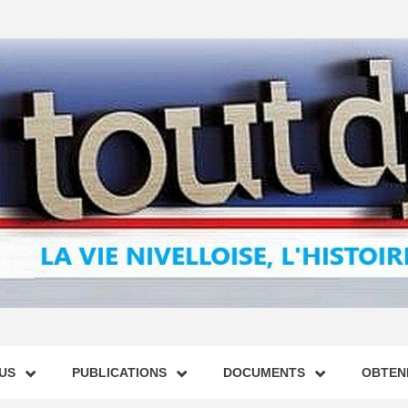
US
PUBLICATIONS
DOCUMENTS
OBTENI