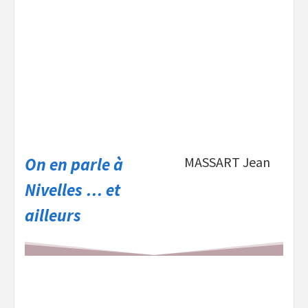
On en parle à
MASSART Jean
Nivelles … et
ailleurs