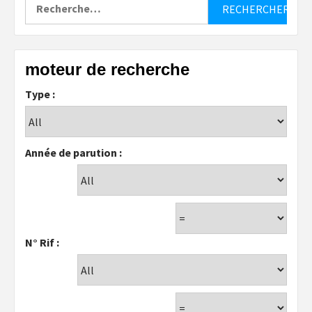
Rechercher :
moteur de recherche
Type :
Année de parution :
N° Rif :