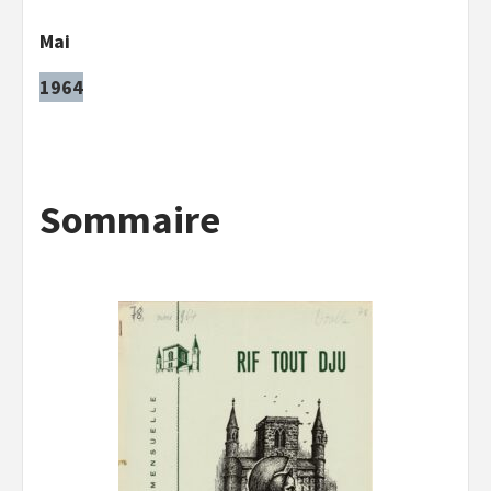
Mai
1964
Sommaire