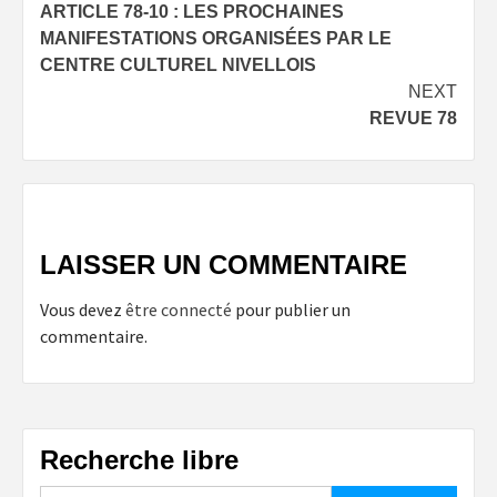
ARTICLE 78-10 : LES PROCHAINES
navigation
MANIFESTATIONS ORGANISÉES PAR LE
CENTRE CULTUREL NIVELLOIS
NEXT
REVUE 78
LAISSER UN COMMENTAIRE
Vous devez
être connecté
pour publier un
commentaire.
Recherche libre