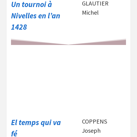
Un tournoi à
GLAUTIER
Michel
Nivelles en l’an
1428
El temps qui va
COPPENS
Joseph
fé