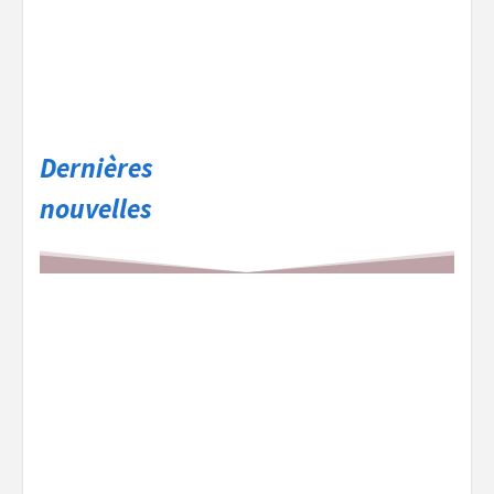
Dernières
nouvelles