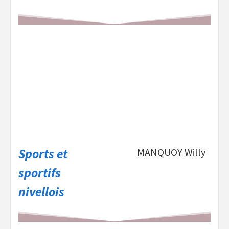
Sports et
MANQUOY Willy
sportifs
nivellois