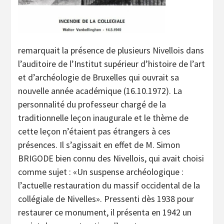
remarquait la présence de plusieurs Nivellois dans
l’auditoire de l’Institut supérieur d’histoire de l’art
et d’archéologie de Bruxelles qui ouvrait sa
nouvelle année académique (16.10.1972). La
personnalité du professeur chargé de la
traditionnelle leçon inaugurale et le thème de
cette leçon n’étaient pas étrangers à ces
présences. Il s’agissait en effet de M. Simon
BRIGODE bien connu des Nivellois, qui avait choisi
comme sujet : «Un suspense archéologique :
l’actuelle restauration du massif occidental de la
collégiale de Nivelles». Pressenti dès 1938 pour
restaurer ce monument, il présenta en 1942 un