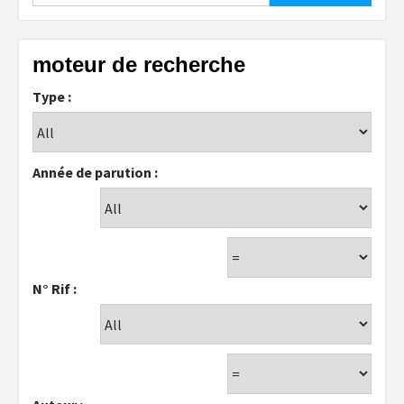
moteur de recherche
Type :
Année de parution :
N° Rif :