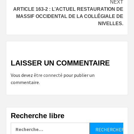
NEXT
ARTICLE 163-2 : L’ACTUEL RESTAURATION DE
MASSIF OCCIDENTAL DE LA COLLÉGIALE DE
NIVELLES.
LAISSER UN COMMENTAIRE
Vous devez
être connecté
pour publier un
commentaire.
Recherche libre
Rechercher :