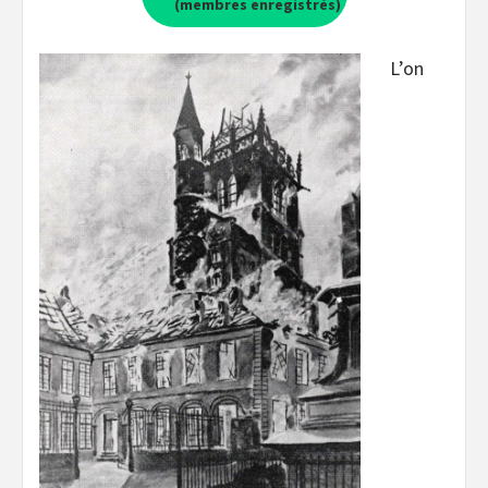
(membres enregistrés)
L’on