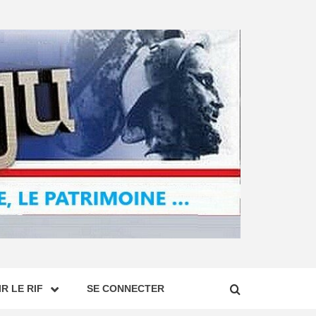
R LE RIF
SE CONNECTER