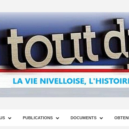
US
PUBLICATIONS
DOCUMENTS
OBTENI