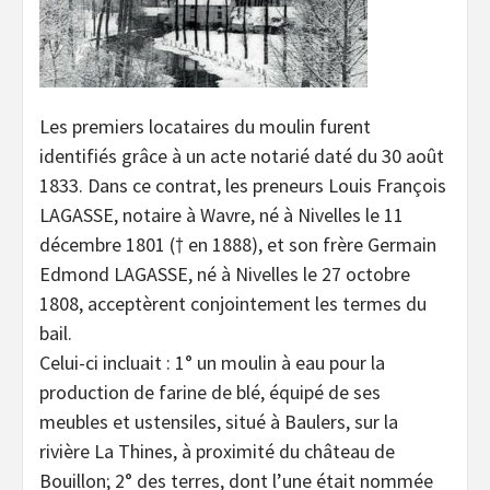
Les premiers locataires du moulin furent
identifiés grâce à un acte notarié daté du 30 août
1833. Dans ce contrat, les preneurs Louis François
LAGASSE, notaire à Wavre, né à Nivelles le 11
décembre 1801 († en 1888), et son frère Germain
Edmond LAGASSE, né à Nivelles le 27 octobre
1808, acceptèrent conjointement les termes du
bail.
Celui-ci incluait : 1° un moulin à eau pour la
production de farine de blé, équipé de ses
meubles et ustensiles, situé à Baulers, sur la
rivière La Thines, à proximité du château de
Bouillon; 2° des terres, dont l’une était nommée