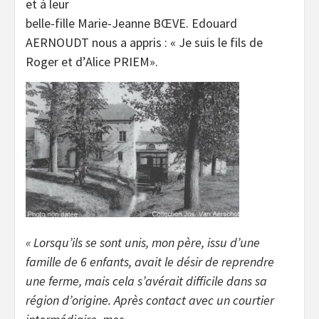
et à leur
belle-fille Marie-Jeanne BŒVE. Edouard
AERNOUDT nous a appris : « Je suis le fils de
Roger et d’Alice PRIEM».
« Lorsqu’ils se sont unis, mon père, issu d’une
famille de 6 enfants, avait le désir de reprendre
une ferme, mais cela s’avérait difficile dans sa
région d’origine. Après contact avec un courtier