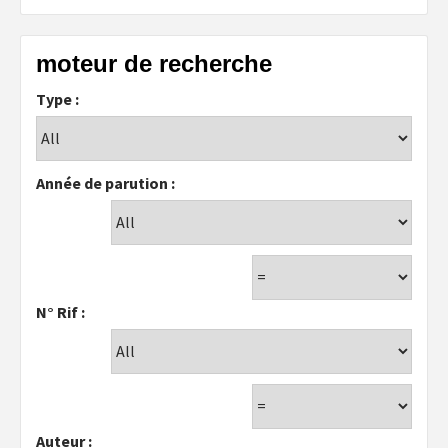
moteur de recherche
Type :
Année de parution :
N° Rif :
Auteur :