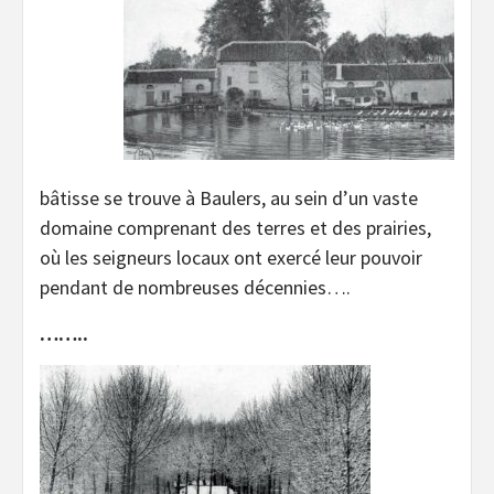
bâtisse se trouve à Baulers, au sein d’un vaste
domaine comprenant des terres et des prairies,
où les seigneurs locaux ont exercé leur pouvoir
pendant de nombreuses décennies….
……..