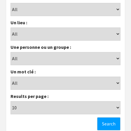
Un lieu :
Une personne ou un groupe :
Un mot clé :
Results per page :