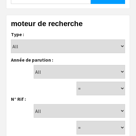
moteur de recherche
Type :
Année de parution :
N° Rif :