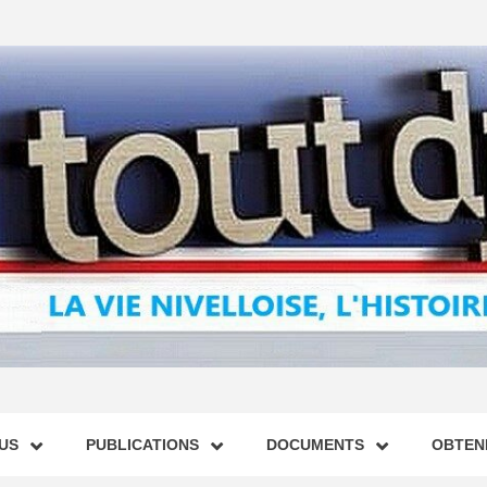
US
PUBLICATIONS
DOCUMENTS
OBTENI