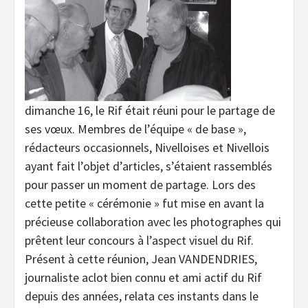
dimanche 16, le Rif était réuni pour le partage de
ses vœux. Membres de l’équipe « de base »,
rédacteurs occasionnels, Nivelloises et Nivellois
ayant fait l’objet d’articles, s’étaient rassemblés
pour passer un moment de partage. Lors des
cette petite « cérémonie » fut mise en avant la
précieuse collaboration avec les photographes qui
prêtent leur concours à l’aspect visuel du Rif.
Présent à cette réunion, Jean VANDENDRIES,
journaliste aclot bien connu et ami actif du Rif
depuis des années, relata ces instants dans le