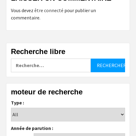
Vous devez
être connecté
pour publier un
commentaire.
Recherche libre
Rechercher :
moteur de recherche
Type :
Année de parution :