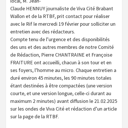
local, M. Jean-
Claude HENNUY journaliste de Viva Cité Brabant
Wallon et de la RTBF, prit contact pour réaliser
avec le Rif le mercredi 19 février pour solliciter un
entretien avec des rédacteurs.
Compte tenu de l’urgence et des disponibilités
des uns et des autres membres de notre Comité
de Rédaction, Pierre CHANTRAINE et Françoise
FRAITURE ont accueilli, chacun à son tour et en
ses foyers, l’homme au micro. Chaque entretien a
duré environ 45 minutes, les 90 minutes totales
étant destinées à être compactées (une version
courte, et une version longue, celle-ci durant au
maximum 2 minutes) avant diffusion le 21.02.2025
sur les ondes de Viva Cité et rédaction d’un article
sur la page de la RTBF.