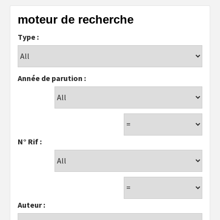
moteur de recherche
Type :
Année de parution :
N° Rif :
Auteur :