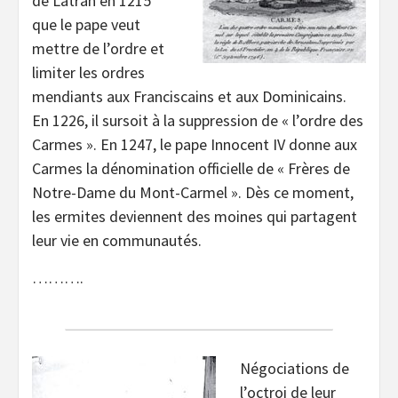
de Latran en 1215
que le pape veut
mettre de l’ordre et
limiter les ordres
mendiants aux Franciscains et aux Dominicains.
En 1226, il sursoit à la suppression de « l’ordre des
Carmes ». En 1247, le pape Innocent IV donne aux
Carmes la dénomination officielle de « Frères de
Notre-Dame du Mont-Carmel ». Dès ce moment,
les ermites deviennent des moines qui partagent
leur vie en communautés.
……….
Négociations de
l’octroi de leur