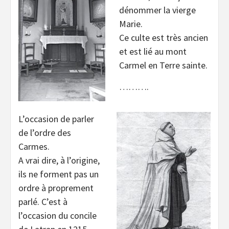
dénommer la vierge
Marie.
Ce culte est très ancien
et est lié au mont
Carmel en Terre sainte.
……….
L’occasion de parler
de l’ordre des
Carmes.
A vrai dire, à l’origine,
ils ne forment pas un
ordre à proprement
parlé. C’est à
l’occasion du concile