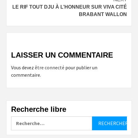
LE RIF TOUT DJU À L’HONNEUR SUR VIVA CITÉ
BRABANT WALLON
LAISSER UN COMMENTAIRE
Vous devez
être connecté
pour publier un
commentaire.
Recherche libre
Rechercher :