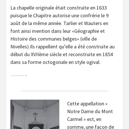
La chapelle originale était construite en 1633
puisque le Chapitre autorise une confrérie le 9
août de la même année. Tarlier et Wauters en
font ainsi mention dans leur «Géographie et
Histoire des communes belges» (ville de
Nivelles).Ils rappellent qu’elle a été construite au
début du XVIIème siècle et reconstruite en 1854
dans sa forme octogonale en style ogival.
……….
Cette appellation «
Notre Dame du Mont
Carmel » est, en
somme, une façon de