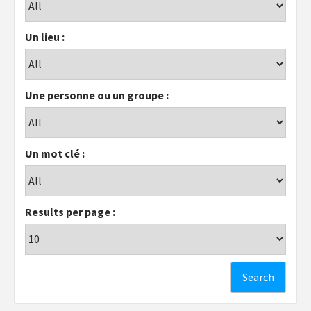
Un lieu :
Une personne ou un groupe :
Un mot clé :
Results per page :