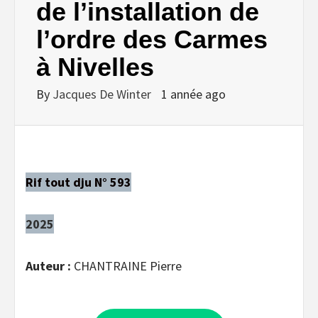
de l’installation de
l’ordre des Carmes
à Nivelles
By
Jacques De Winter
1 année ago
Rif tout dju N° 593
2025
Auteur :
CHANTRAINE Pierre