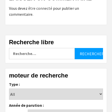
Vous devez
être connecté
pour publier un
commentaire.
Recherche libre
Rechercher :
moteur de recherche
Type :
Année de parution :