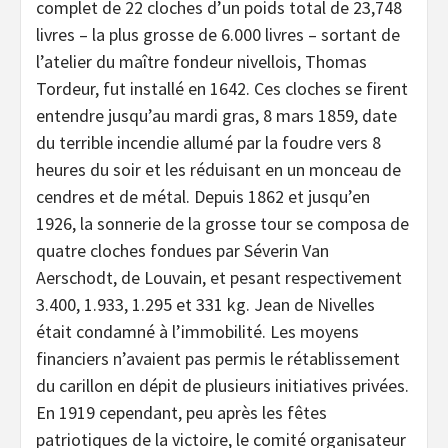
complet de 22 cloches d’un poids total de 23,748
livres – la plus grosse de 6.000 livres – sortant de
l’atelier du maître fondeur nivellois, Thomas
Tordeur, fut installé en 1642. Ces cloches se firent
entendre jusqu’au mardi gras, 8 mars 1859, date
du terrible incendie allumé par la foudre vers 8
heures du soir et les réduisant en un monceau de
cendres et de métal. Depuis 1862 et jusqu’en
1926, la sonnerie de la grosse tour se composa de
quatre cloches fondues par Séverin Van
Aerschodt, de Louvain, et pesant respectivement
3.400, 1.933, 1.295 et 331 kg. Jean de Nivelles
était condamné à l’immobilité. Les moyens
financiers n’avaient pas permis le rétablissement
du carillon en dépit de plusieurs initiatives privées.
En 1919 cependant, peu après les fêtes
patriotiques de la victoire, le comité organisateur