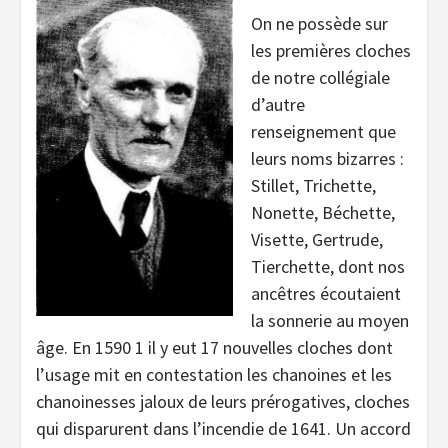
On ne possède sur
les premières cloches
de notre collégiale
d’autre
renseignement que
leurs noms bizarres :
Stillet, Trichette,
Nonette, Béchette,
Visette, Gertrude,
Tierchette, dont nos
ancêtres écoutaient
la sonnerie au moyen
âge. En 1590 1 il y eut 17 nouvelles cloches dont
l’usage mit en contestation les chanoines et les
chanoinesses jaloux de leurs prérogatives, cloches
qui disparurent dans l’incendie de 1641. Un accord