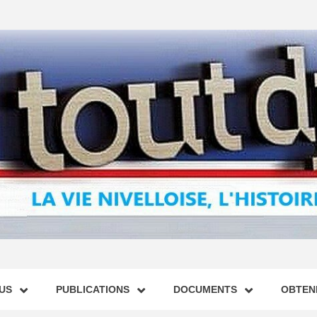
US
PUBLICATIONS
DOCUMENTS
OBTENI