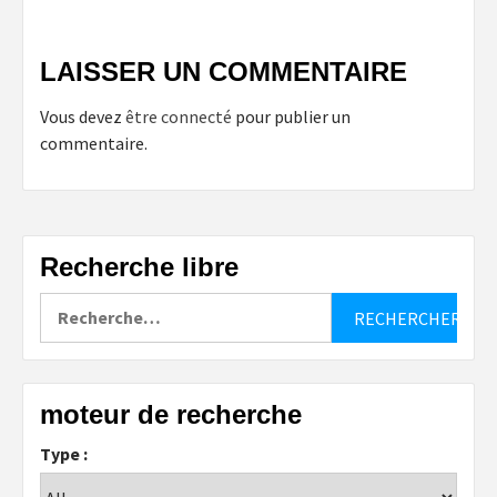
LAISSER UN COMMENTAIRE
Vous devez
être connecté
pour publier un
commentaire.
Recherche libre
Rechercher :
moteur de recherche
Type :