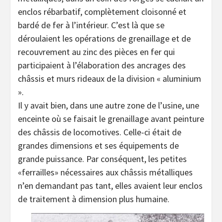
enclos rébarbatif, complètement cloisonné et
bardé de fer à l’intérieur. C’est là que se
déroulaient les opérations de grenaillage et de
recouvrement au zinc des pièces en fer qui
participaient à l’élaboration des ancrages des
châssis et murs rideaux de la division « aluminium
».
Il y avait bien, dans une autre zone de l’usine, une
enceinte où se faisait le grenaillage avant peinture
des châssis de locomotives. Celle-ci était de
grandes dimensions et ses équipements de
grande puissance. Par conséquent, les petites
«ferrailles» nécessaires aux châssis métalliques
n’en demandant pas tant, elles avaient leur enclos
de traitement à dimension plus humaine.