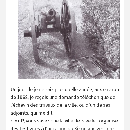
Un jour de je ne sais plus quelle année, aux environ
de 1968, je reçois une demande téléphonique de
l’échevin des travaux de la ville, ou d’un de ses
adjoints, qui me dit:
« Mr P, vous savez que la ville de Nivelles organise
des festivités à l’occasion du Xème anniversaire