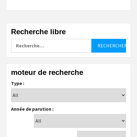
Recherche libre
Rechercher :
moteur de recherche
Type :
Année de parution :