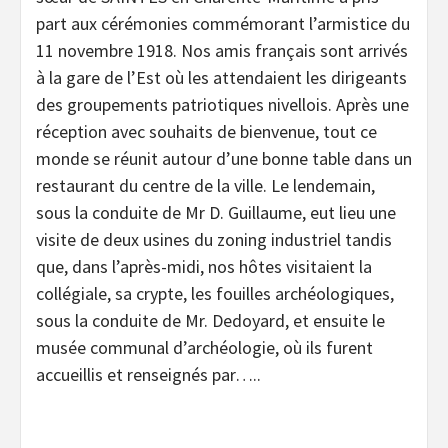
part aux cérémonies commémorant l’armistice du
11 novembre 1918. Nos amis français sont arrivés
à la gare de l’Est où les attendaient les dirigeants
des groupements patriotiques nivellois. Après une
réception avec souhaits de bienvenue, tout ce
monde se réunit autour d’une bonne table dans un
restaurant du centre de la ville. Le lendemain,
sous la conduite de Mr D. Guillaume, eut lieu une
visite de deux usines du zoning industriel tandis
que, dans l’après-midi, nos hôtes visitaient la
collégiale, sa crypte, les fouilles archéologiques,
sous la conduite de Mr. Dedoyard, et ensuite le
musée communal d’archéologie, où ils furent
accueillis et renseignés par…..