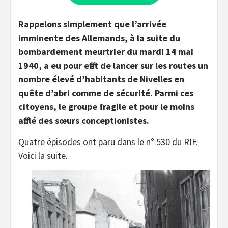
Rappelons simplement que l’arrivée
imminente des Allemands, à la suite du
bombardement meurtrier du mardi 14 mai
1940, a eu pour effet de lancer sur les routes un
nombre élevé d’habitants de Nivelles en
quête d’abri comme de sécurité. Parmi ces
citoyens, le groupe fragile et pour le moins
affolé des sœurs conceptionistes.
Quatre épisodes ont paru dans le n° 530 du RIF.
Voici la suite.