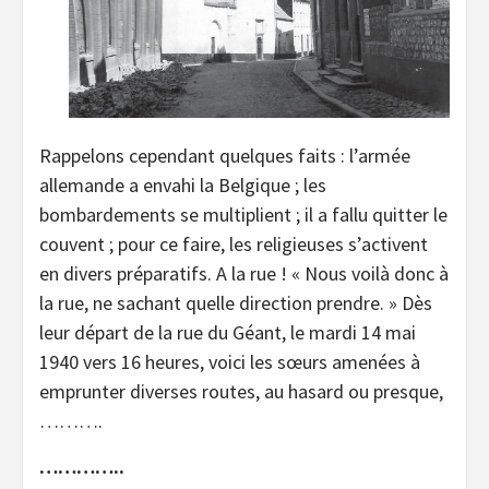
Rappelons cependant quelques faits : l’armée
allemande a envahi la Belgique ; les
bombardements se multiplient ; il a fallu quitter le
couvent ; pour ce faire, les religieuses s’activent
en divers préparatifs. A la rue ! « Nous voilà donc à
la rue, ne sachant quelle direction prendre. » Dès
leur départ de la rue du Géant, le mardi 14 mai
1940 vers 16 heures, voici les sœurs amenées à
emprunter diverses routes, au hasard ou presque,
……….
…………..