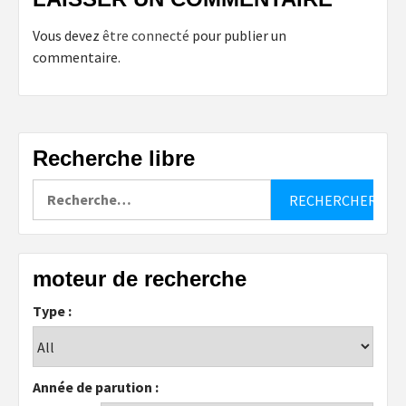
Vous devez
être connecté
pour publier un
commentaire.
Recherche libre
Rechercher :
moteur de recherche
Type :
Année de parution :