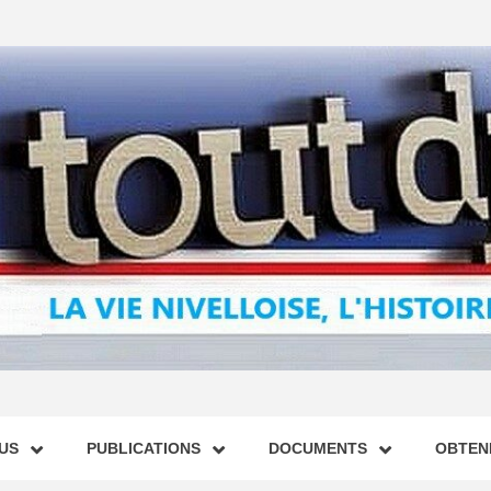
US
PUBLICATIONS
DOCUMENTS
OBTENI