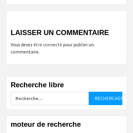
LAISSER UN COMMENTAIRE
Vous devez
être connecté
pour publier un
commentaire.
Recherche libre
Rechercher :
moteur de recherche