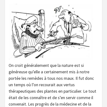
On croit généralement que la nature est si
généreuse qu’elle a certainement mis à notre
portée les remèdes à tous nos maux. Il fut donc
un temps où l’on recourait aux vertus
thérapeutiques des plantes en particulier. Le tout
était de les connaître et de s’en servir comme il
convenait. Les progrès de la médecine et de la