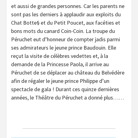
et aussi de grandes personnes. Car les parents ne
sont pas les derniers à applaudir aux exploits du
Chat Botte§ et du Petit Poucet, aux facéties et
bons mots du canard Coin-Coin. La troupe du
Péruchet eut d’honneur de compter jadis parmi
ses admirateurs le jeune prince Baudouin. Elle
reçut la visite de célèbres vedettes et, à la
demande de la Princesse Paola, il arrive au
Péruchet de se déplacer au château du Belvédère
afin de régaler le jeune prince Philippe d’un
spectacle de gala ! Durant ces quinze dernières
années, le Théâtre du Péruchet a donné plus……