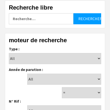
Recherche libre
Rechercher :
moteur de recherche
Type :
Année de parution :
N° Rif :