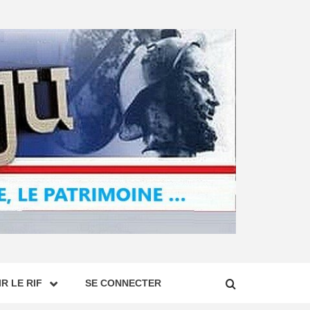
R LE RIF
SE CONNECTER