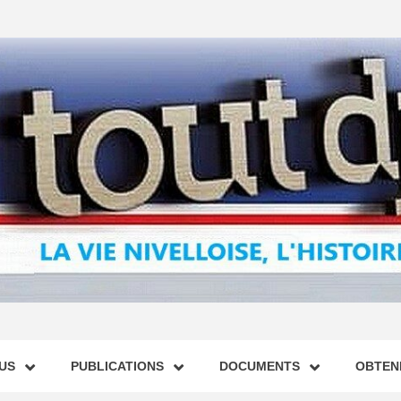
US
PUBLICATIONS
DOCUMENTS
OBTENI